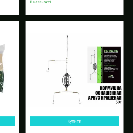
В наявності
Купити