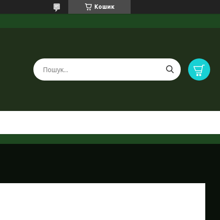
Кошик