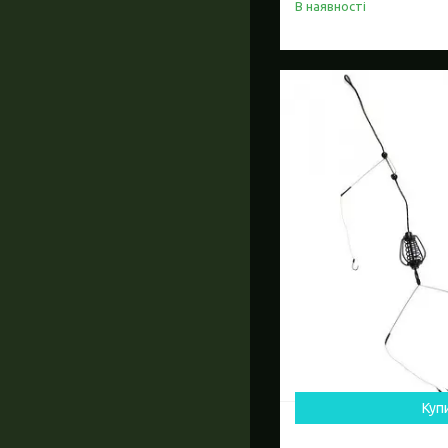
В наявності
Куп