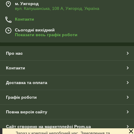
м. Ужгород
вул. Капушанська, 108 А, Ужгород, Україна
Контакти
Сьогодні вихідний
Показати весь графік роботи
Про нас
Контакти
Доставка та оплата
Графік роботи
Повна версія сайту
Сайт створено на маркетплейсі
Prom.ua
Зараз у компанії неробочий час. Замовлення та