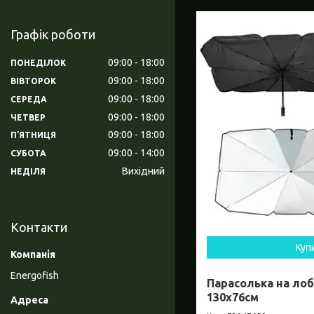
Графік роботи
09:00
18:00
ПОНЕДІЛОК
09:00
18:00
ВІВТОРОК
09:00
18:00
СЕРЕДА
09:00
18:00
ЧЕТВЕР
09:00
18:00
ПʼЯТНИЦЯ
09:00
14:00
СУБОТА
Вихідний
НЕДІЛЯ
Контакти
Куп
Energofish
Парасолька на лоб
130x76см