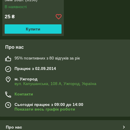
В наявності
25
₴
Купити
Про нас
95% позитивних з 80 відгуків за рік
Працює з 02.09.2014
м. Ужгород
вул. Капушанська, 108 А, Ужгород, Україна
Контакти
Сьогодні працює з 09:00 до 14:00
Показати весь графік роботи
Про нас