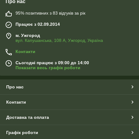
Про нас
95% позитивних з 83 відгуків за рік
Працює з 02.09.2014
м. Ужгород
вул. Капушанська, 108 А, Ужгород, Україна
Контакти
Сьогодні працює з 09:00 до 14:00
Показати весь графік роботи
Про нас
Контакти
Доставка та оплата
Графік роботи