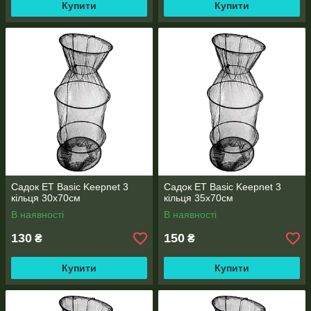
Купити
Купити
Садок ET Basic Keepnet 3
Садок ET Basic Keepnet 3
кільця 30х70см
кільця 35х70см
В наявності
В наявності
130
150
₴
₴
Купити
Купити