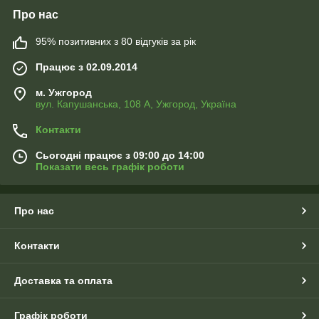
Про нас
95% позитивних з 80 відгуків за рік
Працює з 02.09.2014
м. Ужгород
вул. Капушанська, 108 А, Ужгород, Україна
Контакти
Сьогодні працює з 09:00 до 14:00
Показати весь графік роботи
Про нас
Контакти
Доставка та оплата
Графік роботи