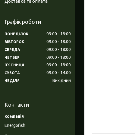
Доставка та оплата
Графік роботи
09:00
18:00
ПОНЕДІЛОК
09:00
18:00
ВІВТОРОК
09:00
18:00
СЕРЕДА
09:00
18:00
ЧЕТВЕР
09:00
18:00
ПʼЯТНИЦЯ
09:00
14:00
СУБОТА
Вихідний
НЕДІЛЯ
Контакти
Energofish