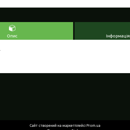
Опис
Інформація
г
Сайт створений на маркетплейсі
Prom.ua