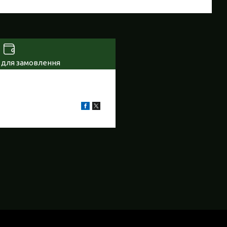
 для замовлення