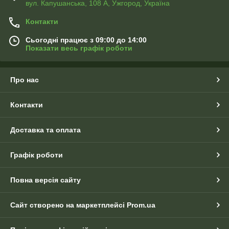
вул. Капушанська, 108 А, Ужгород, Україна
Контакти
Сьогодні працює з 09:00 до 14:00
Показати весь графік роботи
Про нас
Контакти
Доставка та оплата
Графік роботи
Повна версія сайту
Сайт створено на маркетплейсі
Prom.ua