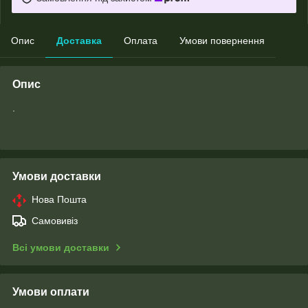
Опис
Доставка
Оплата
Умови повернення
Опис
.
Умови доставки
Нова Пошта
Самовивіз
Всі умови доставки
Умови оплати