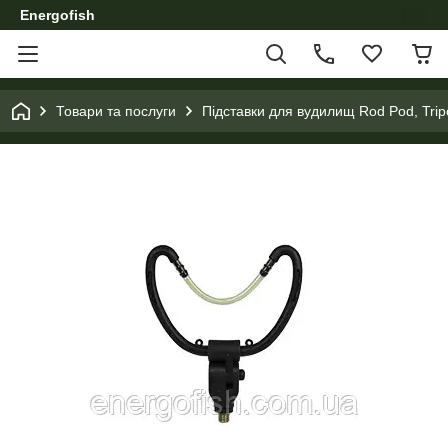
Energofish
Товари та послуги
Підставки для вудилищ Rod Pod, Trip