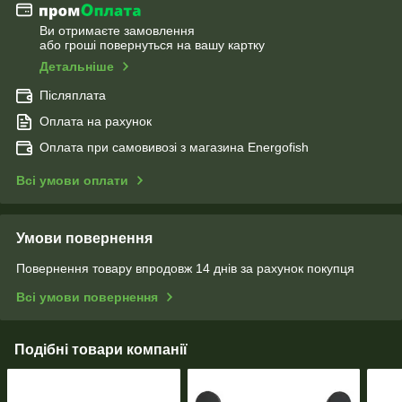
Ви отримаєте замовлення
або гроші повернуться на вашу картку
Детальніше
Післяплата
Оплата на рахунок
Оплата при самовивозі з магазина Energofish
Всі умови оплати
Умови повернення
Повернення товару впродовж 14 днів за рахунок покупця
Всі умови повернення
Подібні товари компанії