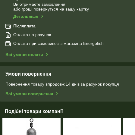
Ви отримаєте замовлення
або гроші повернуться на вашу картку
Детальніше
Післяплата
Оплата на рахунок
Оплата при самовивозі з магазина Energofish
Всі умови оплати
Умови повернення
Повернення товару впродовж 14 днів за рахунок покупця
Всі умови повернення
Подібні товари компанії