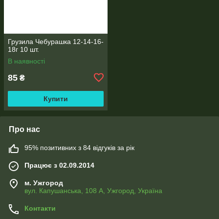
Грузила Чебурашка 12-14-16-
18г 10 шт.
В наявності
85
₴
Купити
Про нас
95% позитивних з 84 відгуків за рік
Працює з 02.09.2014
м. Ужгород
вул. Капушанська, 108 А, Ужгород, Україна
Контакти