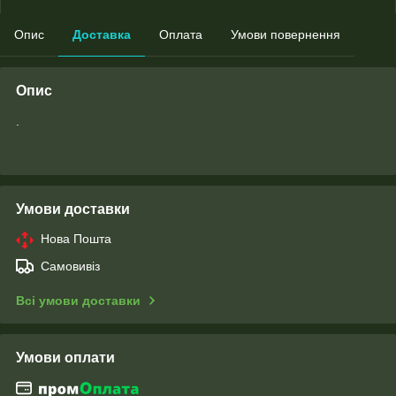
Опис
Доставка
Оплата
Умови повернення
Опис
.
Умови доставки
Нова Пошта
Самовивіз
Всі умови доставки
Умови оплати