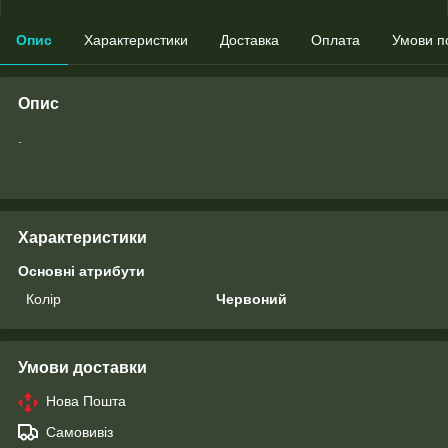
Опис
Характеристики
Доставка
Оплата
Умови п
Опис
.
Характеристики
Основні атрибути
Колір
Червоний
Умови доставки
Нова Пошта
Самовивіз