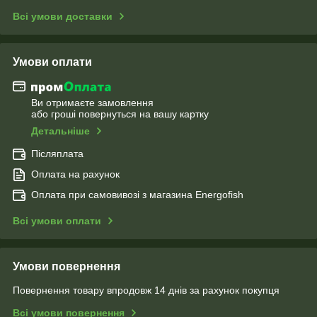
Всі умови доставки
Умови оплати
Ви отримаєте замовлення
або гроші повернуться на вашу картку
Детальніше
Післяплата
Оплата на рахунок
Оплата при самовивозі з магазина Energofish
Всі умови оплати
Умови повернення
Повернення товару впродовж 14 днів за рахунок покупця
Всі умови повернення