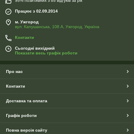
95% позитивних з 85 відгуків за рік
Працює з 02.09.2014
м. Ужгород
вул. Капушанська, 108 А, Ужгород, Україна
Контакти
Сьогодні вихідний
Показати весь графік роботи
Про нас
Контакти
Доставка та оплата
Графік роботи
Повна версія сайту