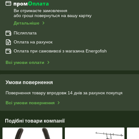
Ви отримаєте замовлення
або гроші повернуться на вашу картку
Детальніше
Післяплата
Оплата на рахунок
Оплата при самовивозі з магазина Energofish
Всі умови оплати
Умови повернення
Повернення товару впродовж 14 днів за рахунок покупця
Всі умови повернення
Подібні товари компанії