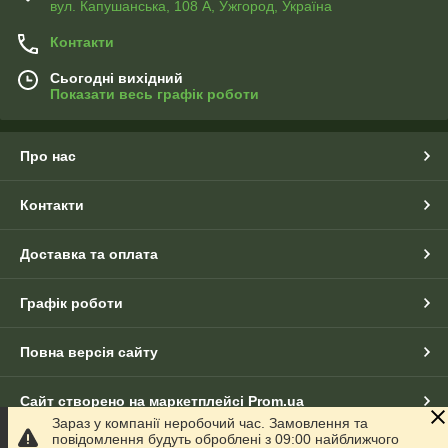
вул. Капушанська, 108 А, Ужгород, Україна
Контакти
Сьогодні вихідний
Показати весь графік роботи
Про нас
Контакти
Доставка та оплата
Графік роботи
Повна версія сайту
Сайт створено на маркетплейсі
Prom.ua
Зараз у компанії неробочий час. Замовлення та
повідомлення будуть оброблені з 09:00 найближчого