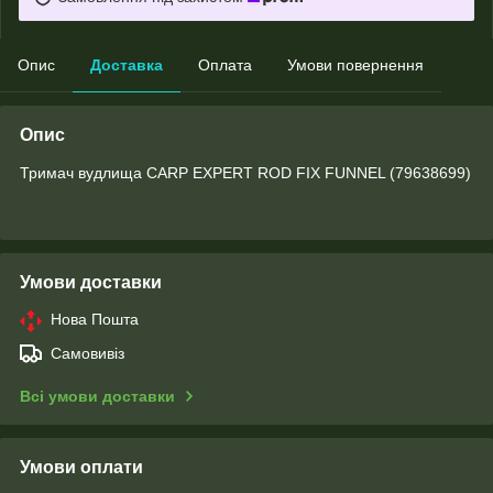
Опис
Доставка
Оплата
Умови повернення
Опис
Тримач вудлища CARP EXPERT ROD FIX FUNNEL (79638699)
Умови доставки
Нова Пошта
Самовивіз
Всі умови доставки
Умови оплати