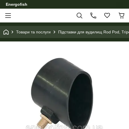
Energofish
Товари та послуги
Підставки для вудилищ Rod Pod, Trip