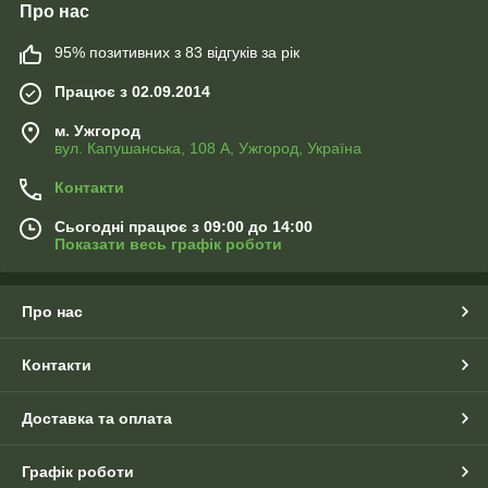
Про нас
95% позитивних з 83 відгуків за рік
Працює з 02.09.2014
м. Ужгород
вул. Капушанська, 108 А, Ужгород, Україна
Контакти
Сьогодні працює з 09:00 до 14:00
Показати весь графік роботи
Про нас
Контакти
Доставка та оплата
Графік роботи