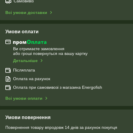
Самовивіз
Всі умови доставки
Умови оплати
Ви отримаєте замовлення
або гроші повернуться на вашу картку
Детальніше
Післяплата
Оплата на рахунок
Оплата при самовивозі з магазина Energofish
Всі умови оплати
Умови повернення
Повернення товару впродовж 14 днів за рахунок покупця