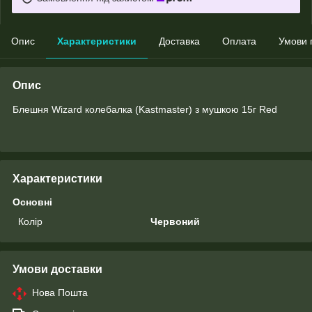
Опис
Характеристики
Доставка
Оплата
Умови 
Опис
Блешня Wizard колебалка (Kastmaster) з мушкою 15г Red
Характеристики
Основні
Колір
Червоний
Умови доставки
Нова Пошта