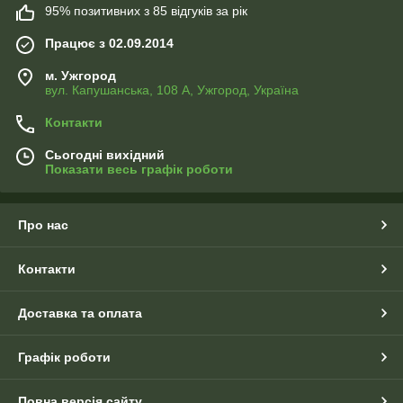
95% позитивних з 85 відгуків за рік
Працює з 02.09.2014
м. Ужгород
вул. Капушанська, 108 А, Ужгород, Україна
Контакти
Сьогодні вихідний
Показати весь графік роботи
Про нас
Контакти
Доставка та оплата
Графік роботи
Повна версія сайту