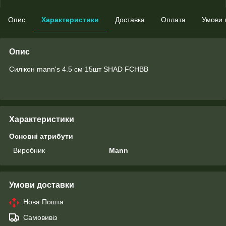
Опис
Характеристики
Доставка
Оплата
Умови 
Опис
Силікон mann's 4.5 см 15шт SHAD FCHBB
Характеристики
Основні атрибути
Виробник
Mann
Умови доставки
Нова Пошта
Самовивіз