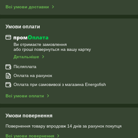
Всі умови доставки
Умови оплати
Ви отримаєте замовлення
або гроші повернуться на вашу картку
Детальніше
Післяплата
Оплата на рахунок
Оплата при самовивозі з магазина Energofish
Всі умови оплати
Умови повернення
Повернення товару впродовж 14 днів за рахунок покупця
Всі умови повернення