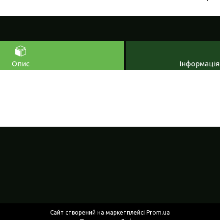
Опис
Інформація
Сайт створений на маркетплейсі
Prom.ua