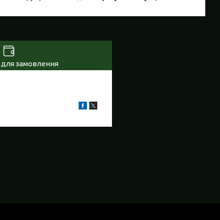
 для замовлення