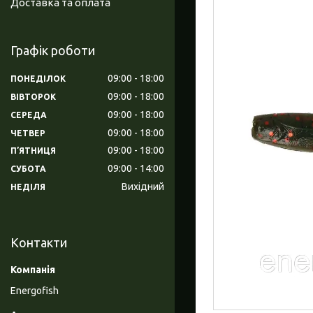
Доставка та оплата
Графік роботи
09:00
18:00
ПОНЕДІЛОК
09:00
18:00
ВІВТОРОК
09:00
18:00
СЕРЕДА
09:00
18:00
ЧЕТВЕР
09:00
18:00
ПʼЯТНИЦЯ
09:00
14:00
СУБОТА
Вихідний
НЕДІЛЯ
Контакти
Energofish