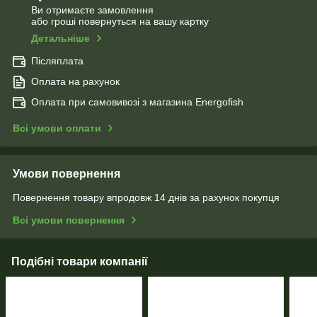
Ви отримаєте замовлення
або гроші повернуться на вашу картку
Детальніше
Післяплата
Оплата на рахунок
Оплата при самовивозі з магазина Energofish
Всі умови оплати
Умови повернення
Повернення товару впродовж 14 днів за рахунок покупця
Всі умови повернення
Подібні товари компанії