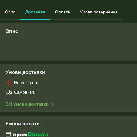
Опис
Доставка
Оплата
Умови повернення
Опис
,
Умови доставки
Нова Пошта
Самовивіз
Всі умови доставки
Умови оплати