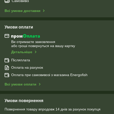
Самовивіз
Всі умови доставки
Умови оплати
Ви отримаєте замовлення
або гроші повернуться на вашу картку
Детальніше
Післяплата
Оплата на рахунок
Оплата при самовивозі з магазина Energofish
Всі умови оплати
Умови повернення
Повернення товару впродовж 14 днів за рахунок покупця