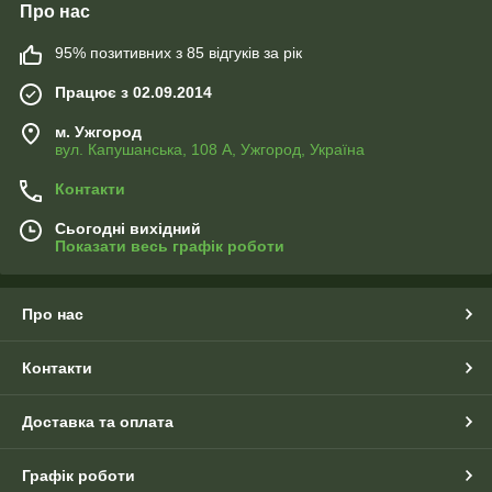
Про нас
95% позитивних з 85 відгуків за рік
Працює з 02.09.2014
м. Ужгород
вул. Капушанська, 108 А, Ужгород, Україна
Контакти
Сьогодні вихідний
Показати весь графік роботи
Про нас
Контакти
Доставка та оплата
Графік роботи