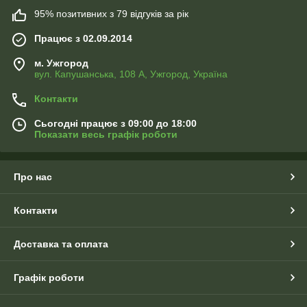
95% позитивних з 79 відгуків за рік
Працює з 02.09.2014
м. Ужгород
вул. Капушанська, 108 А, Ужгород, Україна
Контакти
Сьогодні працює з 09:00 до 18:00
Показати весь графік роботи
Про нас
Контакти
Доставка та оплата
Графік роботи