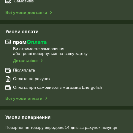
Самовивіз
Всі умови доставки
Умови оплати
Ви отримаєте замовлення
або гроші повернуться на вашу картку
Детальніше
Післяплата
Оплата на рахунок
Оплата при самовивозі з магазина Energofish
Всі умови оплати
Умови повернення
Повернення товару впродовж 14 днів за рахунок покупця