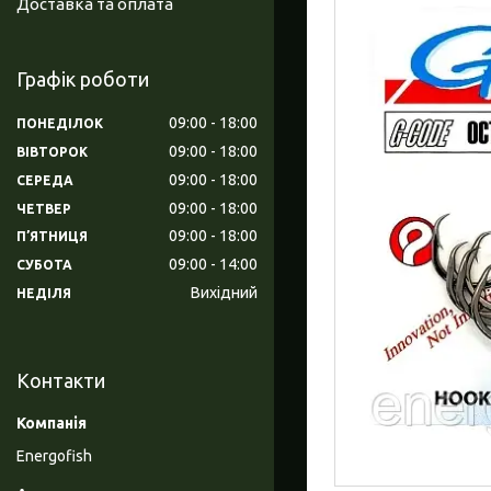
Доставка та оплата
Графік роботи
09:00
18:00
ПОНЕДІЛОК
09:00
18:00
ВІВТОРОК
09:00
18:00
СЕРЕДА
09:00
18:00
ЧЕТВЕР
09:00
18:00
ПʼЯТНИЦЯ
09:00
14:00
СУБОТА
Вихідний
НЕДІЛЯ
Контакти
Energofish