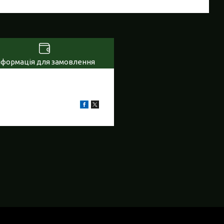
нформація для замовлення