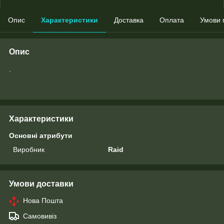
Опис
Характеристики
Доставка
Оплата
Умови 
Опис
.
Характеристики
Основні атрибути
Виробник
Raid
Умови доставки
Нова Пошта
Самовивіз