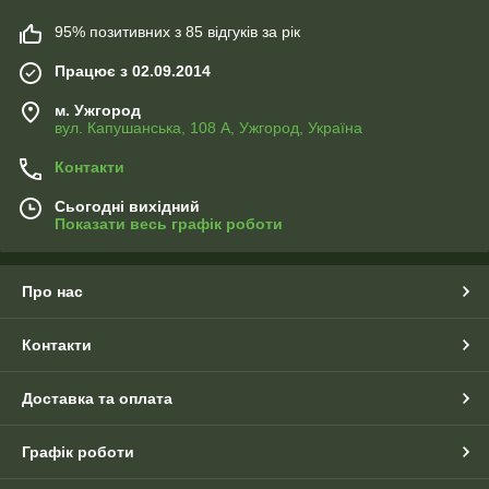
95% позитивних з 85 відгуків за рік
Працює з 02.09.2014
м. Ужгород
вул. Капушанська, 108 А, Ужгород, Україна
Контакти
Сьогодні вихідний
Показати весь графік роботи
Про нас
Контакти
Доставка та оплата
Графік роботи