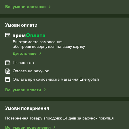
Всі умови доставки
Умови оплати
Ви отримаєте замовлення
або гроші повернуться на вашу картку
Детальніше
Післяплата
Оплата на рахунок
Оплата при самовивозі з магазина Energofish
Всі умови оплати
Умови повернення
Повернення товару впродовж 14 днів за рахунок покупця
Всі умови повернення