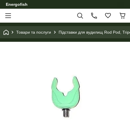
Energofish
Товари та послуги
Підставки для вудилищ Rod Pod, Trip