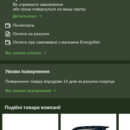
Ви отримаєте замовлення
або гроші повернуться на вашу картку
Детальніше
Післяплата
Оплата на рахунок
Оплата при самовивозі з магазина Energofish
Всі умови оплати
Умови повернення
Повернення товару впродовж 14 днів за рахунок покупця
Всі умови повернення
Подібні товари компанії