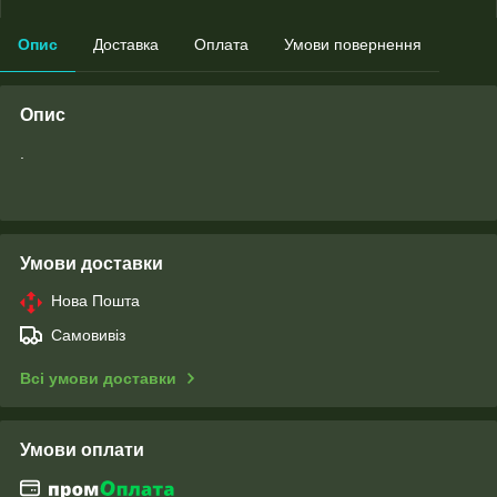
Опис
Доставка
Оплата
Умови повернення
Опис
.
Умови доставки
Нова Пошта
Самовивіз
Всі умови доставки
Умови оплати