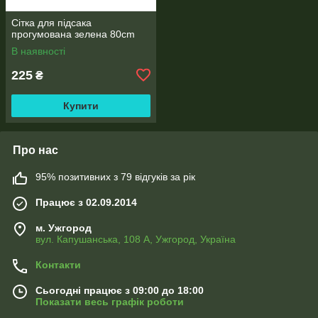
Сітка для підсака
прогумована зелена 80cm
В наявності
225
₴
Купити
Про нас
95% позитивних з 79 відгуків за рік
Працює з 02.09.2014
м. Ужгород
вул. Капушанська, 108 А, Ужгород, Україна
Контакти
Сьогодні працює з 09:00 до 18:00
Показати весь графік роботи