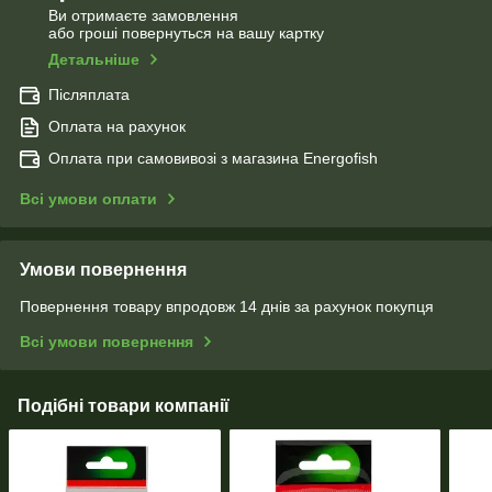
Ви отримаєте замовлення
або гроші повернуться на вашу картку
Детальніше
Післяплата
Оплата на рахунок
Оплата при самовивозі з магазина Energofish
Всі умови оплати
Умови повернення
Повернення товару впродовж 14 днів за рахунок покупця
Всі умови повернення
Подібні товари компанії