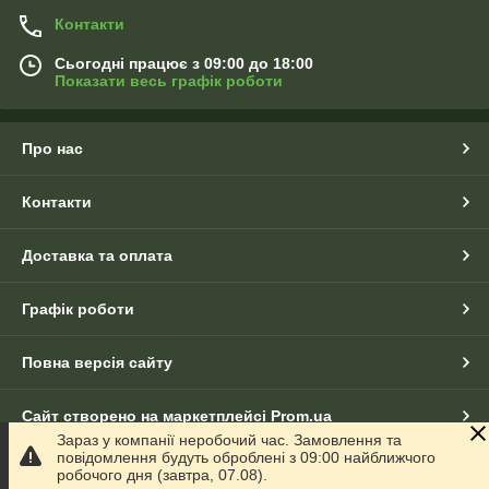
Контакти
Сьогодні працює з 09:00 до 18:00
Показати весь графік роботи
Про нас
Контакти
Доставка та оплата
Графік роботи
Повна версія сайту
Сайт створено на маркетплейсі
Prom.ua
Зараз у компанії неробочий час. Замовлення та
повідомлення будуть оброблені з 09:00 найближчого
Політика конфіденційності
робочого дня (завтра, 07.08).