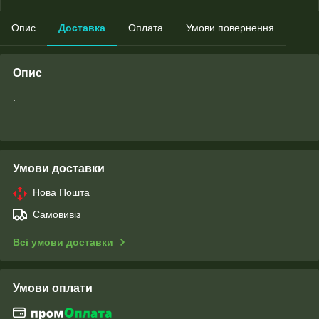
Опис
Доставка
Оплата
Умови повернення
Опис
.
Умови доставки
Нова Пошта
Самовивіз
Всі умови доставки
Умови оплати