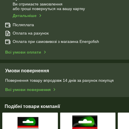
Ви отримаєте замовлення
або гроші повернуться на вашу картку
Детальніше
Післяплата
Оплата на рахунок
Оплата при самовивозі з магазина Energofish
Всі умови оплати
Умови повернення
Повернення товару впродовж 14 днів за рахунок покупця
Всі умови повернення
Подібні товари компанії