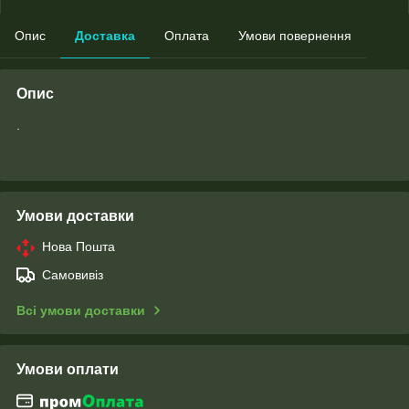
Опис
Доставка
Оплата
Умови повернення
Опис
.
Умови доставки
Нова Пошта
Самовивіз
Всі умови доставки
Умови оплати