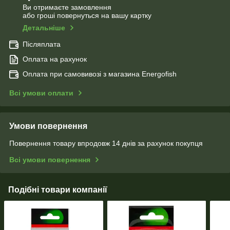
Ви отримаєте замовлення
або гроші повернуться на вашу картку
Детальніше
Післяплата
Оплата на рахунок
Оплата при самовивозі з магазина Energofish
Всі умови оплати
Умови повернення
Повернення товару впродовж 14 днів за рахунок покупця
Всі умови повернення
Подібні товари компанії