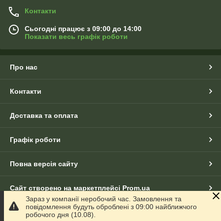
Контакти
Сьогодні працює з 09:00 до 14:00
Показати весь графік роботи
Про нас
Контакти
Доставка та оплата
Графік роботи
Повна версія сайту
Сайт створено на маркетплейсі
Prom.ua
Зараз у компанії неробочий час. Замовлення та
повідомлення будуть оброблені з 09:00 найближчого
Політика конфіденційності
робочого дня (10.08).