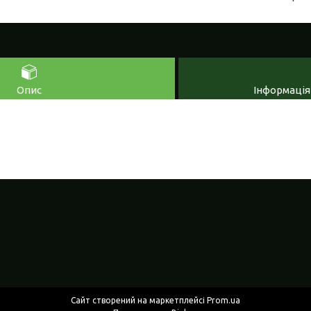
Опис
Інформація
Сайт створений на маркетплейсі
Prom.ua