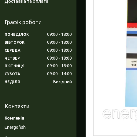
Доставка та оплата
Графік роботи
09:00
18:00
ПОНЕДІЛОК
09:00
18:00
ВІВТОРОК
09:00
18:00
СЕРЕДА
09:00
18:00
ЧЕТВЕР
09:00
18:00
ПʼЯТНИЦЯ
09:00
14:00
СУБОТА
Вихідний
НЕДІЛЯ
Контакти
Energofish