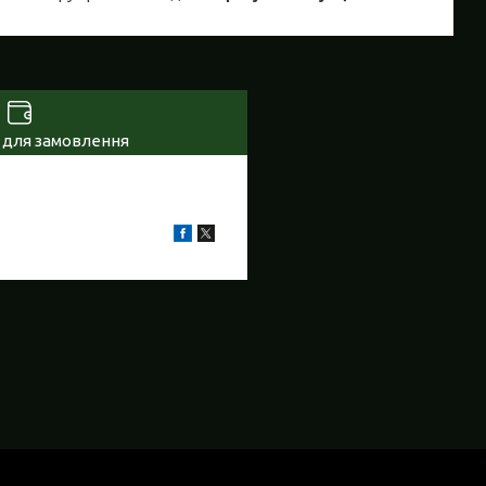
 для замовлення