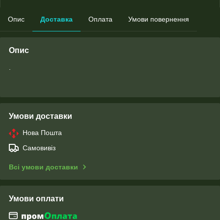
Опис
Доставка
Оплата
Умови повернення
Опис
.
Умови доставки
Нова Пошта
Самовивіз
Всі умови доставки
Умови оплати