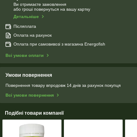
Ви отримаєте замовлення
або гроші повернуться на вашу картку
Детальніше
Післяплата
Оплата на рахунок
Оплата при самовивозі з магазина Energofish
Всі умови оплати
Умови повернення
Повернення товару впродовж 14 днів за рахунок покупця
Всі умови повернення
Подібні товари компанії