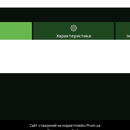
Характеристики
І
Сайт створений на маркетплейсі
Prom.ua