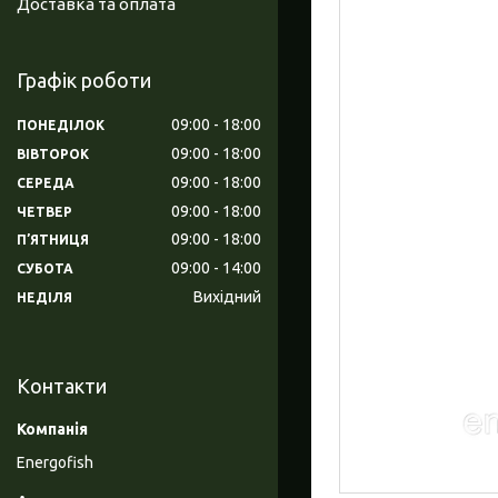
Доставка та оплата
Графік роботи
09:00
18:00
ПОНЕДІЛОК
09:00
18:00
ВІВТОРОК
09:00
18:00
СЕРЕДА
09:00
18:00
ЧЕТВЕР
09:00
18:00
ПʼЯТНИЦЯ
09:00
14:00
СУБОТА
Вихідний
НЕДІЛЯ
Контакти
Energofish