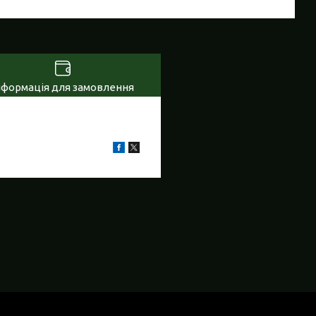
нформація для замовлення