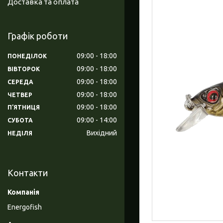
Доставка та оплата
Графік роботи
09:00
18:00
ПОНЕДІЛОК
09:00
18:00
ВІВТОРОК
09:00
18:00
СЕРЕДА
09:00
18:00
ЧЕТВЕР
09:00
18:00
ПʼЯТНИЦЯ
09:00
14:00
СУБОТА
Вихідний
НЕДІЛЯ
Контакти
Energofish