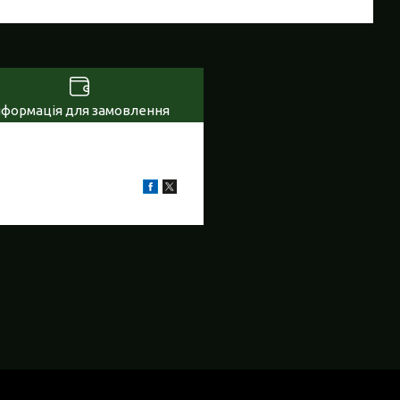
нформація для замовлення