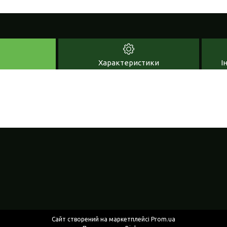
Характеристики
І
Сайт створений на маркетплейсі
Prom.ua