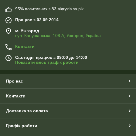
95% позитивних з 83 відгуків за рік
Працює з 02.09.2014
м. Ужгород
вул. Капушанська, 108 А, Ужгород, Україна
Контакти
Сьогодні працює з 09:00 до 14:00
Показати весь графік роботи
Про нас
Контакти
Доставка та оплата
Графік роботи