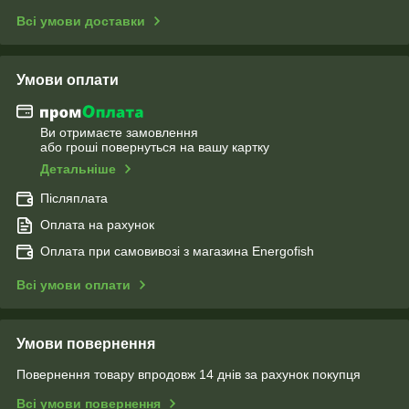
Всі умови доставки
Умови оплати
Ви отримаєте замовлення
або гроші повернуться на вашу картку
Детальніше
Післяплата
Оплата на рахунок
Оплата при самовивозі з магазина Energofish
Всі умови оплати
Умови повернення
Повернення товару впродовж 14 днів за рахунок покупця
Всі умови повернення