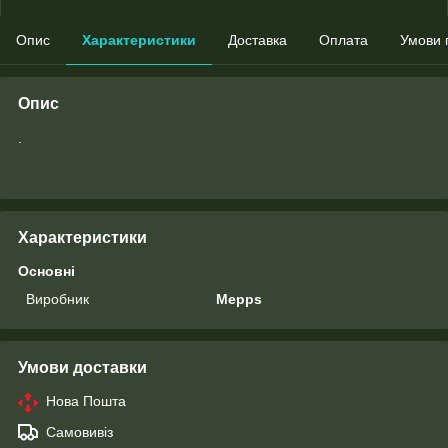
Опис
Характеристики
Доставка
Оплата
Умови 
Опис
.
Характеристики
Основні
Виробник
Mepps
Умови доставки
Нова Пошта
Самовивіз