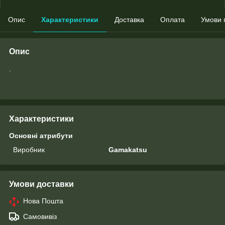
Опис
Характеристики
Доставка
Оплата
Умови 
Опис
.
Характеристики
Основні атрибути
Виробник
Gamakatsu
Умови доставки
Нова Пошта
Самовивіз