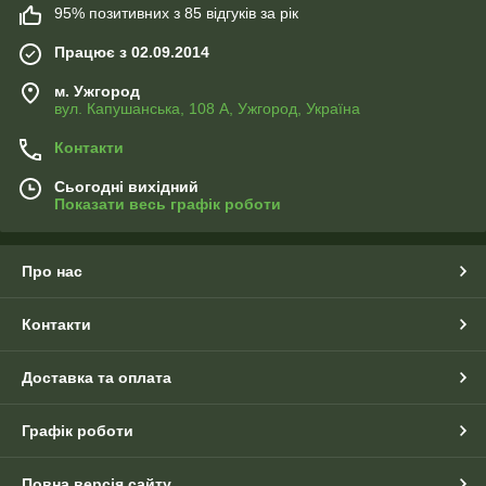
95% позитивних з 85 відгуків за рік
Працює з 02.09.2014
м. Ужгород
вул. Капушанська, 108 А, Ужгород, Україна
Контакти
Сьогодні вихідний
Показати весь графік роботи
Про нас
Контакти
Доставка та оплата
Графік роботи
Повна версія сайту