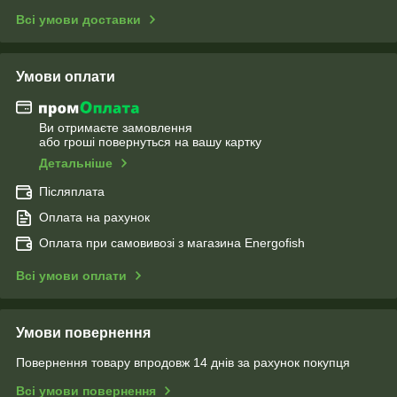
Всі умови доставки
Умови оплати
Ви отримаєте замовлення
або гроші повернуться на вашу картку
Детальніше
Післяплата
Оплата на рахунок
Оплата при самовивозі з магазина Energofish
Всі умови оплати
Умови повернення
Повернення товару впродовж 14 днів за рахунок покупця
Всі умови повернення