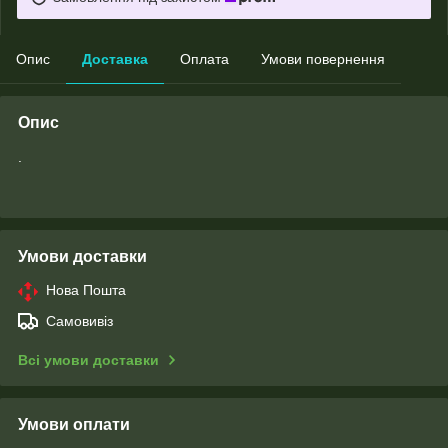
Опис
Доставка
Оплата
Умови повернення
Опис
.
Умови доставки
Нова Пошта
Самовивіз
Всі умови доставки
Умови оплати