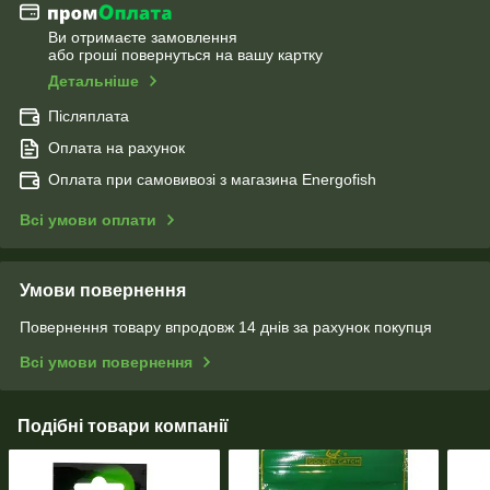
Ви отримаєте замовлення
або гроші повернуться на вашу картку
Детальніше
Післяплата
Оплата на рахунок
Оплата при самовивозі з магазина Energofish
Всі умови оплати
Умови повернення
Повернення товару впродовж 14 днів за рахунок покупця
Всі умови повернення
Подібні товари компанії