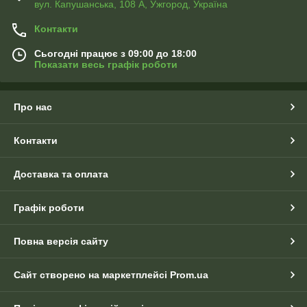
вул. Капушанська, 108 А, Ужгород, Україна
Контакти
Сьогодні працює з 09:00 до 18:00
Показати весь графік роботи
Про нас
Контакти
Доставка та оплата
Графік роботи
Повна версія сайту
Сайт створено на маркетплейсі
Prom.ua