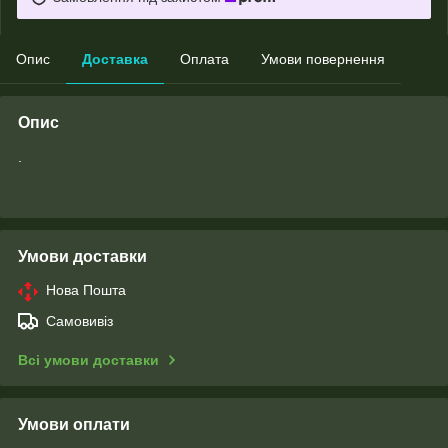
Опис
Доставка
Оплата
Умови повернення
Опис
.
Умови доставки
Нова Пошта
Самовивіз
Всі умови доставки
Умови оплати