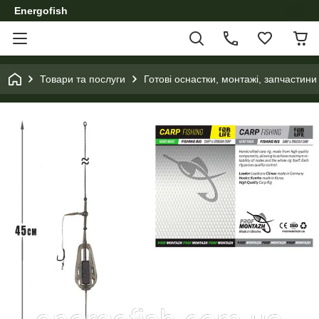
Energofish
Товари та послуги
Готові оснастки, монтажі, запчастини