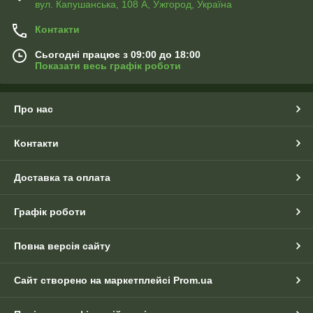
вул. Капушанська, 108 А, Ужгород, Україна
Контакти
Сьогодні працює з 09:00 до 18:00
Показати весь графік роботи
Про нас
Контакти
Доставка та оплата
Графік роботи
Повна версія сайту
Сайт створено на маркетплейсі
Prom.ua