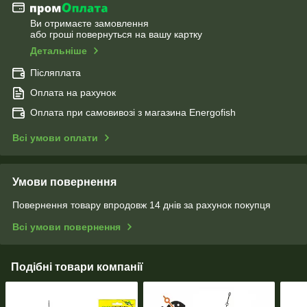
Ви отримаєте замовлення
або гроші повернуться на вашу картку
Детальніше
Післяплата
Оплата на рахунок
Оплата при самовивозі з магазина Energofish
Всі умови оплати
Умови повернення
Повернення товару впродовж 14 днів за рахунок покупця
Всі умови повернення
Подібні товари компанії