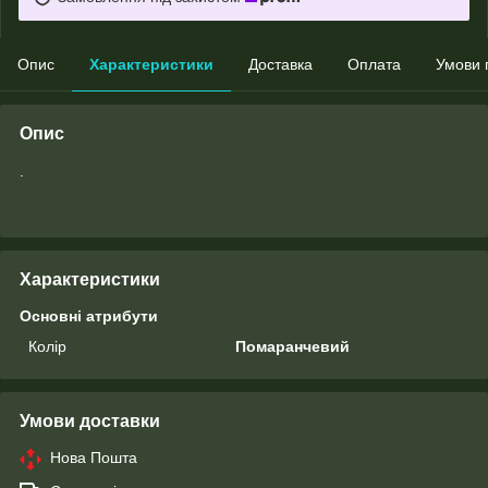
Опис
Характеристики
Доставка
Оплата
Умови 
Опис
.
Характеристики
Основні атрибути
Колір
Помаранчевий
Умови доставки
Нова Пошта