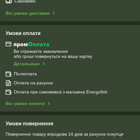
Самовивіз
Всі умови доставки
Умови оплати
Ви отримаєте замовлення
або гроші повернуться на вашу картку
Детальніше
Післяплата
Оплата на рахунок
Оплата при самовивозі з магазина Energofish
Всі умови оплати
Умови повернення
Повернення товару впродовж 14 днів за рахунок покупця