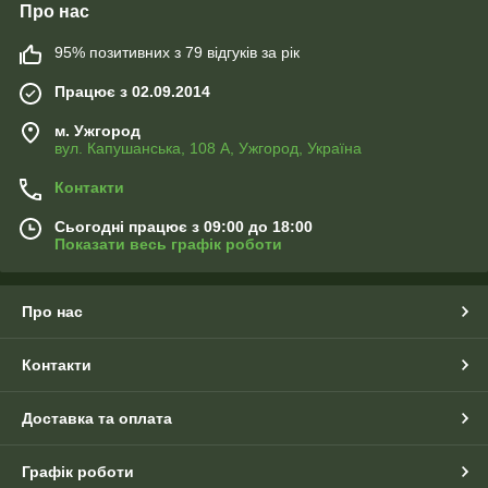
Про нас
95% позитивних з 79 відгуків за рік
Працює з 02.09.2014
м. Ужгород
вул. Капушанська, 108 А, Ужгород, Україна
Контакти
Сьогодні працює з 09:00 до 18:00
Показати весь графік роботи
Про нас
Контакти
Доставка та оплата
Графік роботи