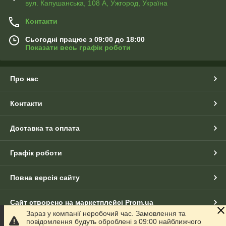
вул. Капушанська, 108 А, Ужгород, Україна
Контакти
Сьогодні працює з 09:00 до 18:00
Показати весь графік роботи
Про нас
Контакти
Доставка та оплата
Графік роботи
Повна версія сайту
Сайт створено на маркетплейсі
Prom.ua
Зараз у компанії неробочий час. Замовлення та
повідомлення будуть оброблені з 09:00 найближчого