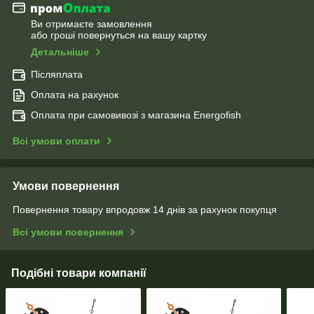
Ви отримаєте замовлення
або гроші повернуться на вашу картку
Детальніше
Післяплата
Оплата на рахунок
Оплата при самовивозі з магазина Energofish
Всі умови оплати
Умови повернення
Повернення товару впродовж 14 днів за рахунок покупця
Всі умови повернення
Подібні товари компанії