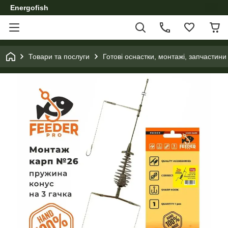
Energofish
Товари та послуги
Готові оснастки, монтажі, запчастини