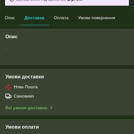
Опис
Доставка
Оплата
Умови повернення
Опис
.
Умови доставки
Нова Пошта
Самовивіз
Всі умови доставки
Умови оплати