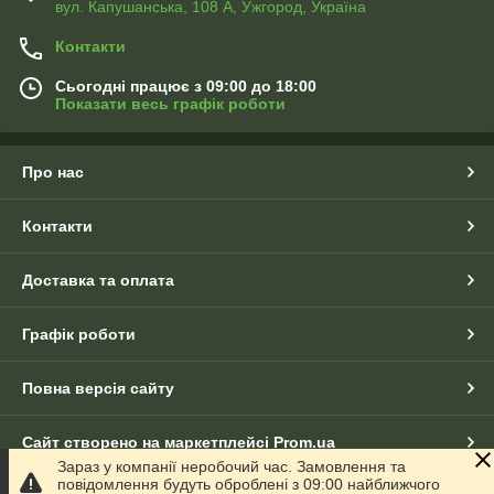
вул. Капушанська, 108 А, Ужгород, Україна
Контакти
Сьогодні працює з 09:00 до 18:00
Показати весь графік роботи
Про нас
Контакти
Доставка та оплата
Графік роботи
Повна версія сайту
Сайт створено на маркетплейсі
Prom.ua
Зараз у компанії неробочий час. Замовлення та
повідомлення будуть оброблені з 09:00 найближчого