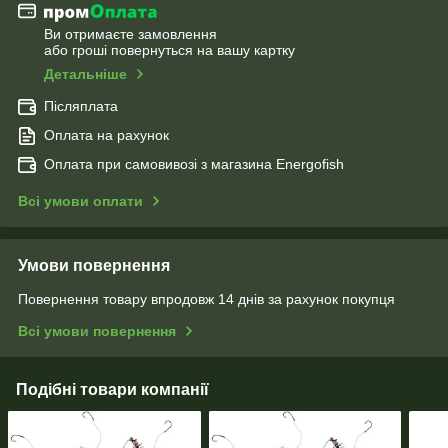
Ви отримаєте замовлення
або гроші повернуться на вашу картку
Детальніше
Післяплата
Оплата на рахунок
Оплата при самовивозі з магазина Energofish
Всі умови оплати
Умови повернення
Повернення товару впродовж 14 днів за рахунок покупця
Всі умови повернення
Подібні товари компанії