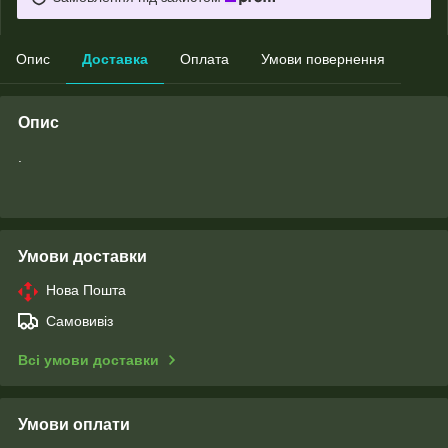
Опис
Доставка
Оплата
Умови повернення
Опис
.
Умови доставки
Нова Пошта
Самовивіз
Всі умови доставки
Умови оплати