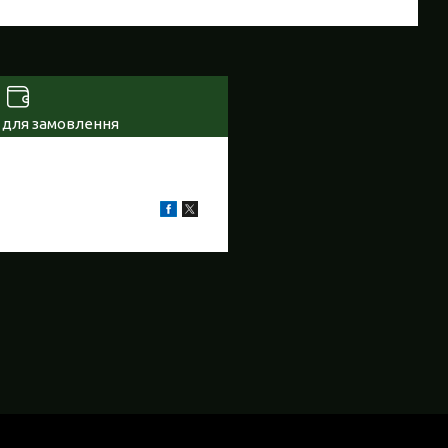
 для замовлення