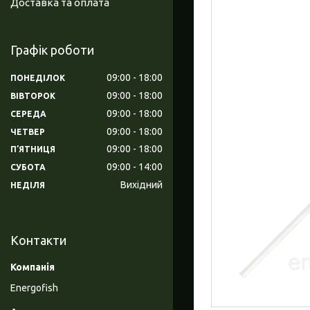
Доставка та оплата
Графік роботи
09:00
18:00
ПОНЕДІЛОК
09:00
18:00
ВІВТОРОК
09:00
18:00
СЕРЕДА
09:00
18:00
ЧЕТВЕР
09:00
18:00
ПʼЯТНИЦЯ
09:00
14:00
СУБОТА
Вихідний
НЕДІЛЯ
Контакти
Energofish