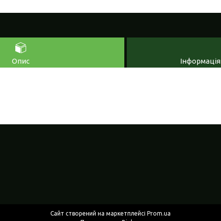
Опис
Інформація
Сайт створений на маркетплейсі
Prom.ua