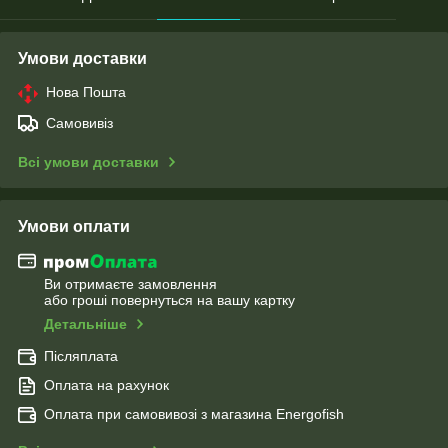
Умови доставки
Нова Пошта
Самовивіз
Всі умови доставки
Умови оплати
Ви отримаєте замовлення
або гроші повернуться на вашу картку
Детальніше
Післяплата
Оплата на рахунок
Оплата при самовивозі з магазина Energofish