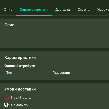
Опис
Характеристики
Доставка
Оплата
Умови 
Опис
.
Характеристики
Основні атрибути
Тип
Годівниця
Умови доставки
Нова Пошта
Самовивіз