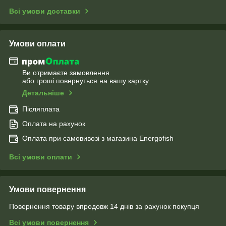
Всі умови доставки
Умови оплати
Ви отримаєте замовлення
або гроші повернуться на вашу картку
Детальніше
Післяплата
Оплата на рахунок
Оплата при самовивозі з магазина Energofish
Всі умови оплати
Умови повернення
Повернення товару впродовж 14 днів за рахунок покупця
Всі умови повернення