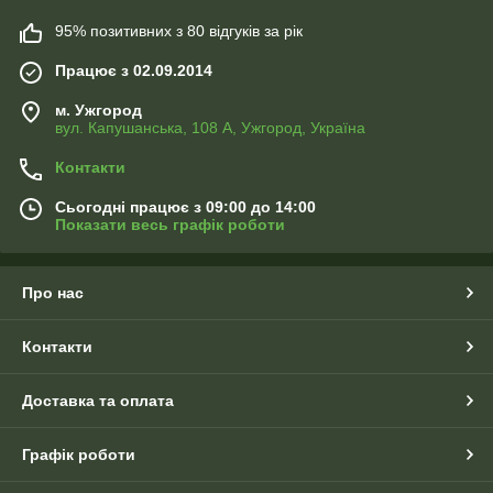
95% позитивних з 80 відгуків за рік
Працює з 02.09.2014
м. Ужгород
вул. Капушанська, 108 А, Ужгород, Україна
Контакти
Сьогодні працює з 09:00 до 14:00
Показати весь графік роботи
Про нас
Контакти
Доставка та оплата
Графік роботи