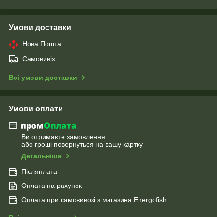
Умови доставки
Нова Пошта
Самовивіз
Всі умови доставки
Умови оплати
Ви отримаєте замовлення
або гроші повернуться на вашу картку
Детальніше
Післяплата
Оплата на рахунок
Оплата при самовивозі з магазина Energofish