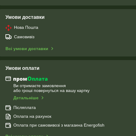
Умови доставки
Нова Пошта
Самовивіз
Всі умови доставки
Умови оплати
Ви отримаєте замовлення
або гроші повернуться на вашу картку
Детальніше
Післяплата
Оплата на рахунок
Оплата при самовивозі з магазина Energofish