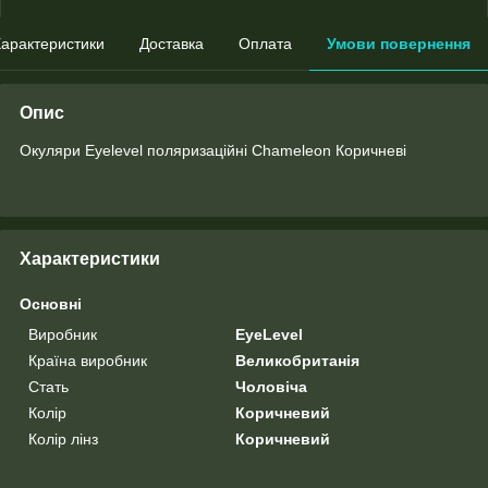
арактеристики
Доставка
Оплата
Умови повернення
Опис
Окуляри Eyelevel поляризаційні Chameleon Коричневі
Характеристики
Основні
Виробник
EyeLevel
Країна виробник
Великобританія
Стать
Чоловіча
Колір
Коричневий
Колір лінз
Коричневий