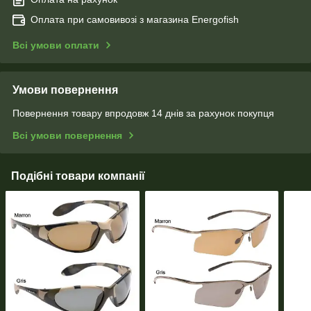
Оплата при самовивозі з магазина Energofish
Всі умови оплати
Умови повернення
Повернення товару впродовж 14 днів за рахунок покупця
Всі умови повернення
Подібні товари компанії