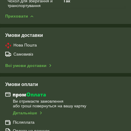
Чохол для зберігання й
Так
транспортування
Приховати
Умови доставки
Нова Пошта
Самовивіз
Всі умови доставки
Умови оплати
Ви отримаєте замовлення
або гроші повернуться на вашу картку
Детальніше
Післяплата
Оплата на рахунок