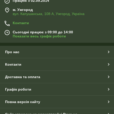
Працює з 02.09.2014
м. Ужгород
вул. Капушанська, 108 А, Ужгород, Україна
Контакти
Сьогодні працює з 09:00 до 14:00
Показати весь графік роботи
Про нас
Контакти
Доставка та оплата
Графік роботи
Повна версія сайту