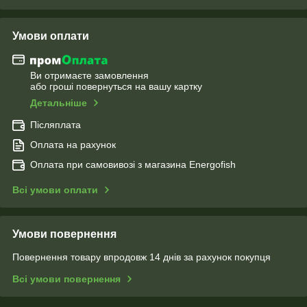
Умови оплати
Ви отримаєте замовлення
або гроші повернуться на вашу картку
Детальніше
Післяплата
Оплата на рахунок
Оплата при самовивозі з магазина Energofish
Всі умови оплати
Умови повернення
Повернення товару впродовж 14 днів за рахунок покупця
Всі умови повернення