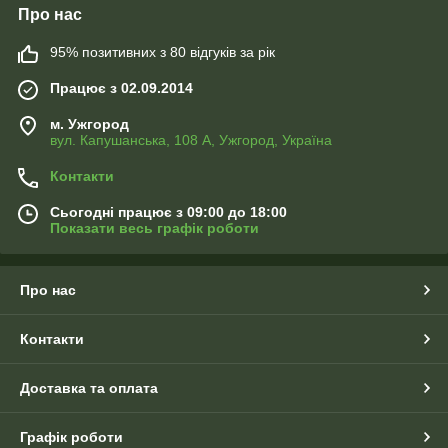
Про нас
95% позитивних з 80 відгуків за рік
Працює з 02.09.2014
м. Ужгород
вул. Капушанська, 108 А, Ужгород, Україна
Контакти
Сьогодні працює з 09:00 до 18:00
Показати весь графік роботи
Про нас
Контакти
Доставка та оплата
Графік роботи