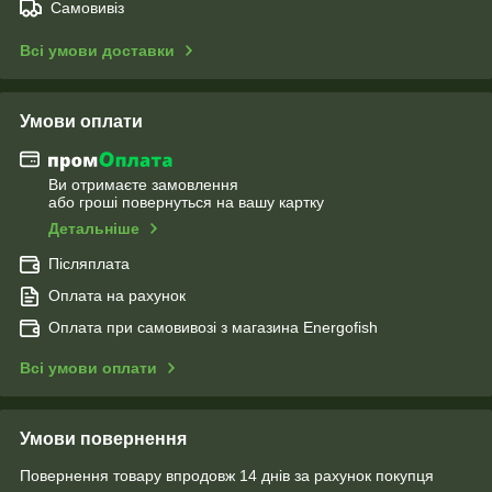
Самовивіз
Всі умови доставки
Умови оплати
Ви отримаєте замовлення
або гроші повернуться на вашу картку
Детальніше
Післяплата
Оплата на рахунок
Оплата при самовивозі з магазина Energofish
Всі умови оплати
Умови повернення
Повернення товару впродовж 14 днів за рахунок покупця