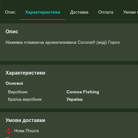
Опис
Характеристики
Доставка
Оплата
Умови 
Опис
Наживка плаваюча ароматизована Согопа® (міді) Горох
Характеристики
Основні
Виробник
Corona Fishing
Країна виробник
Україна
Умови доставки
Нова Пошта