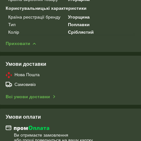
Користувальницькі характеристики
Країна реєстрації бренду
Угорщина
Тип
Поплавки
Колір
Сріблястий
Приховати
Умови доставки
Нова Пошта
Самовивіз
Всі умови доставки
Умови оплати
Ви отримаєте замовлення
або гроші повернуться на вашу картку