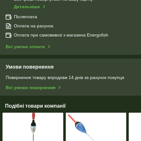
Детальніше
Післяплата
Оплата на рахунок
Оплата при самовивозі з магазина Energofish
Всі умови оплати
Умови повернення
Повернення товару впродовж 14 днів за рахунок покупця
Всі умови повернення
Подібні товари компанії