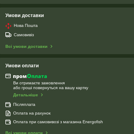
Умови доставки
Нова Пошта
Самовивіз
Всі умови доставки
Умови оплати
Ви отримаєте замовлення
або гроші повернуться на вашу картку
Детальніше
Післяплата
Оплата на рахунок
Оплата при самовивозі з магазина Energofish
Всі умови оплати