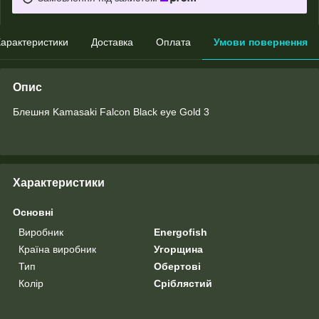
арактеристики
Доставка
Оплата
Умови повернення
Опис
Блешня Kamasaki Falcon Black eye Gold 3
Характеристики
Основні
Виробник
Energofish
Країна виробник
Угорщина
Тип
Обертові
Колір
Сріблястий