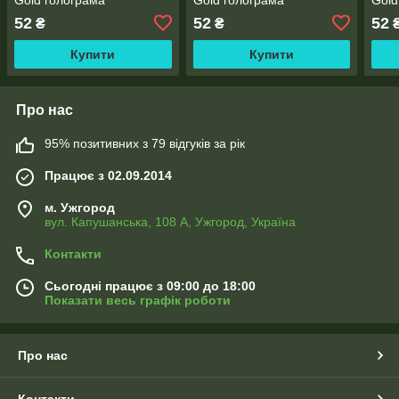
52
52
52
₴
₴
Купити
Купити
Про нас
95% позитивних з 79 відгуків за рік
Працює з 02.09.2014
м. Ужгород
вул. Капушанська, 108 А, Ужгород, Україна
Контакти
Сьогодні працює з 09:00 до 18:00
Показати весь графік роботи
Про нас
Контакти