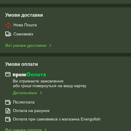
Умови доставки
Нова Пошта
Самовивіз
Всі умови доставки
Умови оплати
Ви отримаєте замовлення
або гроші повернуться на вашу картку
Детальніше
Післяплата
Оплата на рахунок
Оплата при самовивозі з магазина Energofish
Всі умови оплати