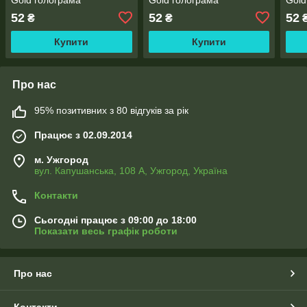
52
52
52
₴
₴
Купити
Купити
Про нас
95% позитивних з 80 відгуків за рік
Працює з 02.09.2014
м. Ужгород
вул. Капушанська, 108 А, Ужгород, Україна
Контакти
Сьогодні працює з 09:00 до 18:00
Показати весь графік роботи
Про нас
Контакти