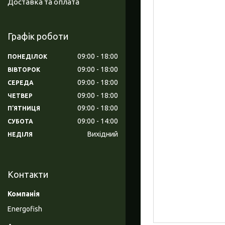
Доставка та оплата
Графік роботи
09:00
18:00
ПОНЕДІЛОК
09:00
18:00
ВІВТОРОК
09:00
18:00
СЕРЕДА
09:00
18:00
ЧЕТВЕР
09:00
18:00
ПʼЯТНИЦЯ
09:00
14:00
СУБОТА
Вихідний
НЕДІЛЯ
Контакти
Energofish