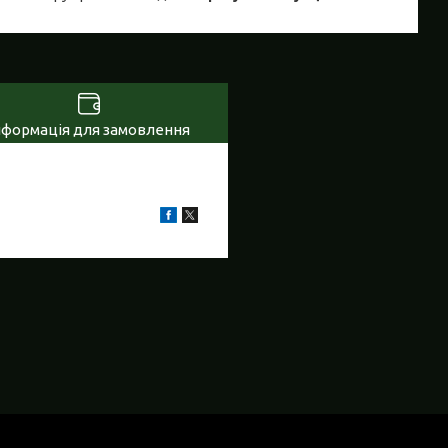
нформація для замовлення