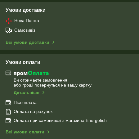
Умови доставки
Нова Пошта
Самовивіз
Всі умови доставки
Умови оплати
Ви отримаєте замовлення
або гроші повернуться на вашу картку
Детальніше
Післяплата
Оплата на рахунок
Оплата при самовивозі з магазина Energofish
Всі умови оплати