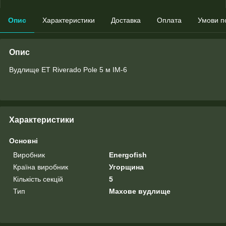
Опис
Характеристики
Доставка
Оплата
Умови п
Опис
Вудлище ET Riverado Pole 5 м IM-6
Характеристики
Основні
Виробник
Energofish
Країна виробник
Угорщина
Кількість секцій
5
Тип
Махове вудлище