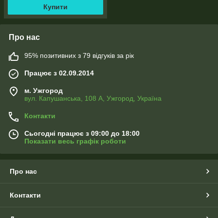
Купити
Про нас
95% позитивних з 79 відгуків за рік
Працює з 02.09.2014
м. Ужгород
вул. Капушанська, 108 А, Ужгород, Україна
Контакти
Сьогодні працює з 09:00 до 18:00
Показати весь графік роботи
Про нас
Контакти