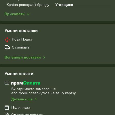
Країна реєстрації бренду
Угорщина
Приховати
Умови доставки
Нова Пошта
Самовивіз
Всі умови доставки
Умови оплати
Ви отримаєте замовлення
або гроші повернуться на вашу картку
Детальніше
Післяплата
Оплата на рахунок