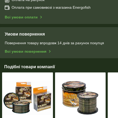
Оплата при самовивозі з магазина Energofish
Всі умови оплати
Умови повернення
Повернення товару впродовж 14 днів за рахунок покупця
Всі умови повернення
Подібні товари компанії