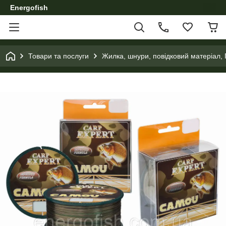
Energofish
Товари та послуги
Жилка, шнури, повідковий матеріал,