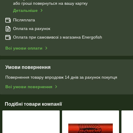
або гроші повернуться на вашу картку
Детальніше
Післяплата
Оплата на рахунок
Оплата при самовивозі з магазина Energofish
Всі умови оплати
Умови повернення
Повернення товару впродовж 14 днів за рахунок покупця
Всі умови повернення
Подібні товари компанії