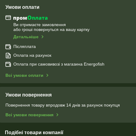
Умови оплати
Ви отримаєте замовлення
або гроші повернуться на вашу картку
Детальніше
Післяплата
Оплата на рахунок
Оплата при самовивозі з магазина Energofish
Всі умови оплати
Умови повернення
Повернення товару впродовж 14 днів за рахунок покупця
Всі умови повернення
Подібні товари компанії