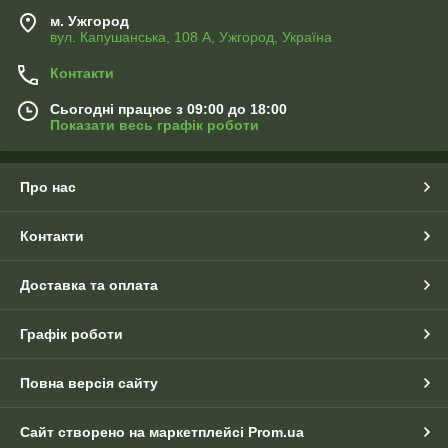
м. Ужгород
вул. Капушанська, 108 А, Ужгород, Україна
Контакти
Сьогодні працює з 09:00 до 18:00
Показати весь графік роботи
Про нас
Контакти
Доставка та оплата
Графік роботи
Повна версія сайту
Сайт створено на маркетплейсі
Prom.ua